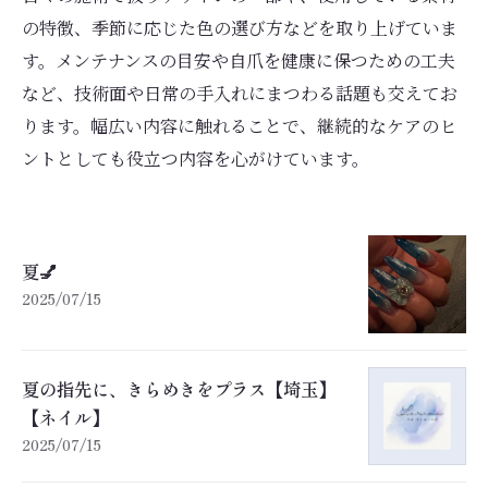
の特徴、季節に応じた色の選び方などを取り上げていま
す。メンテナンスの目安や自爪を健康に保つための工夫
など、技術面や日常の手入れにまつわる話題も交えてお
ります。幅広い内容に触れることで、継続的なケアのヒ
ントとしても役立つ内容を心がけています。
夏💅
2025/07/15
夏の指先に、きらめきをプラス【埼玉】
【ネイル】
2025/07/15