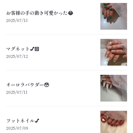
お客様の手の動き可愛かった😂
2025/07/13
マグネット💅🏻
2025/07/12
オーロラパウダー🥹
2025/07/11
フットネイル💅
2025/07/09