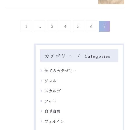
1
...
3
4
5
6
7
カテゴリー
Categories
全てのカテゴリー
ジェル
スカルプ
フット
自爪育成
フィルイン