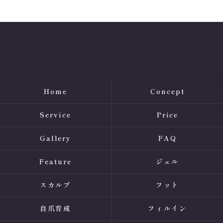
Home
Concept
Service
Price
Gallery
FAQ
Feature
ジェル
スカルプ
フット
自爪育成
フィルイン