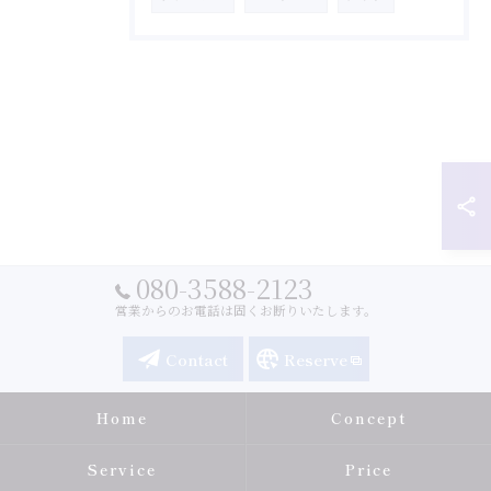
080-3588-2123
営業からのお電話は固くお断りいたします。
Contact
Reserve
Home
Concept
Service
Price