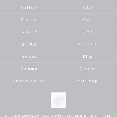
Gallery
FAQ
Feature
ジェル
スカルプ
フット
自爪育成
フィルイン
Access
Blog
Column
Contact
Privacy Policy
Site Map
© 2026 広島県呉市のネイルならLurina.Nail ALL RIGHTS RESERVED.