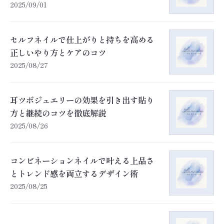
2025/09/01
セルフネイルで仕上がりと持ちを高める
正しいやり方とケアのコツ
2025/08/27
耳ツボジュエリーの効果を引き出す貼り
方と継続のコツを徹底解説
2025/08/26
コンビネーションネイルで叶える上品さ
とトレンド感を両立するデザイン術
2025/08/25