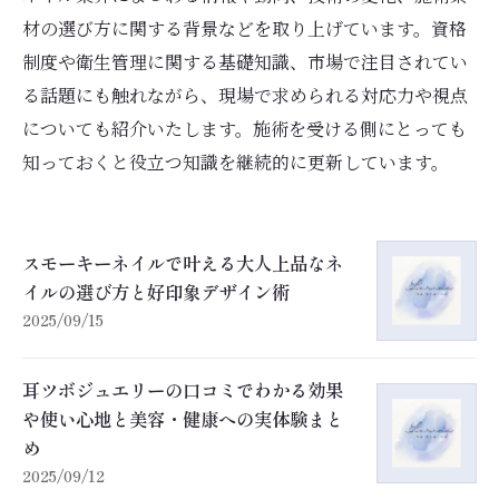
材の選び方に関する背景などを取り上げています。資格
制度や衛生管理に関する基礎知識、市場で注目されてい
る話題にも触れながら、現場で求められる対応力や視点
についても紹介いたします。施術を受ける側にとっても
知っておくと役立つ知識を継続的に更新しています。
スモーキーネイルで叶える大人上品なネ
イルの選び方と好印象デザイン術
2025/09/15
耳ツボジュエリーの口コミでわかる効果
や使い心地と美容・健康への実体験まと
め
2025/09/12