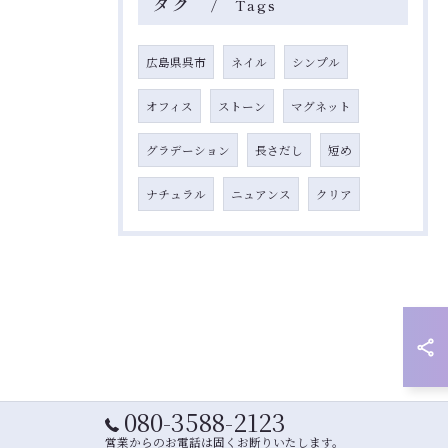
タグ
Tags
広島県呉市
ネイル
シンプル
オフィス
ストーン
マグネット
グラデーション
長さだし
短め
ナチュラル
ニュアンス
クリア
080-3588-2123
営業からのお電話は固くお断りいたします。