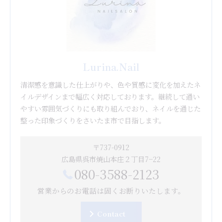
Lurina.Nail
清潔感を意識した仕上がりや、色や質感に変化を加えたネ
イルデザインまで幅広く対応しております。継続して通い
やすい雰囲気づくりにも取り組んでおり、ネイルを通じた
整った印象づくりをさいたま市で目指します。
〒737-0912
広島県呉市焼山本庄２丁目7−22
080-3588-2123
営業からのお電話は固くお断りいたします。
Contact