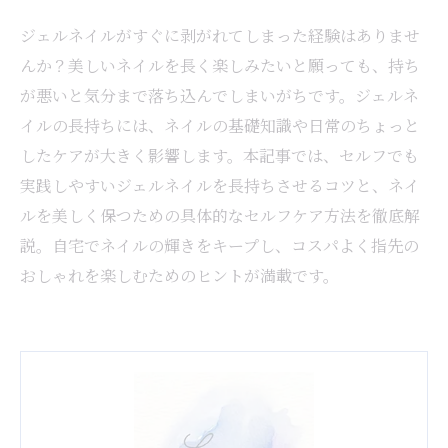
ジェルネイルがすぐに剥がれてしまった経験はありませ
んか？美しいネイルを長く楽しみたいと願っても、持ち
が悪いと気分まで落ち込んでしまいがちです。ジェルネ
イルの長持ちには、ネイルの基礎知識や日常のちょっと
したケアが大きく影響します。本記事では、セルフでも
実践しやすいジェルネイルを長持ちさせるコツと、ネイ
ルを美しく保つための具体的なセルフケア方法を徹底解
説。自宅でネイルの輝きをキープし、コスパよく指先の
おしゃれを楽しむためのヒントが満載です。