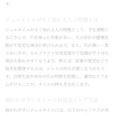
す。
ジェルネイルがすぐ取れる人の特徴とは
ジェルネイルがすぐ取れる人の特徴として、手を頻繁に
水にさらす、爪を使った作業が多い、爪の形状や健康状
態が不安定な場合が挙げられます。また、爪が薄い・柔
らかい方や、セルフケアで甘皮処理や下処理が不十分な
場合も取れやすくなります。例えば、家事や育児などで
指先を酷使する人は、ジェルの持ちが悪くなりがちで
す。日常生活や自分の爪の特徴を把握し、適切なケアを
心がけることが、ネイルの持ちを左右します。
剥がれやすいネイルの対処法とケア方法
剥がれやすいジェルネイルには、以下のセルフケアが有