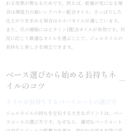
れる効果が異なるためです。例えば、乾燥が気になる場
合は保湿力の高いシアバター配合オイル、さっぱりした
仕上がりを求める場合はホホバオイルが適しています。
また、爪の補強にはビタミンE配合オイルが有効です。状
況に応じて最適なオイルを選ぶことで、ジェルネイルの
長持ちと美しさを両立できます。
ベース選びから始める長持ちネ
イルのコツ
ネイルが長持ちするベースコートの選び方
ジェルネイルの持ちを左右する大きなポイントは、ベー
スコートの選び方です。なぜなら、適切なベースコート
は自爪とジェルの密着力を高め、剥がれや浮きを防ぐ役