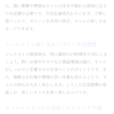
た、強い衝撃や摩擦はネイルの浮きや割れの原因になる
ため注意が必要です。爪先を道具代わりにせず、丁寧に
扱うことで、ダメージを未然に防ぎ、ネイルの美しさを
キープできます。
ジェルネイル後に気をつけたい生活習慣
ジェルネイル施術後は、特に最初の24時間を大切にしま
しょう。熱いお湯やサウナなど高温環境は避け、ネイル
がしっかりと定着するのを待つことがポイントです。ま
た、頻繁な水仕事や摩擦の多い作業も控えることで、ネ
イルの持ちが大きく向上します。こうした生活習慣の見
直しが、美しいネイルを長く楽しむコツです。
オイルやクリームを活用したセルフケア術