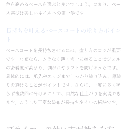
色を高めるベースを選ぶと良いでしょう。つまり、ベー
ス選びは美しいネイルへの第一歩です。
長持ちを叶えるベースコートの塗り方ポイン
ト
ベースコートを長持ちさせるには、塗り方のコツが重要
です。なぜなら、ムラなく薄く均一に塗ることでジェル
の密着度が高まり、剥がれやリフトを防げるからです。
具体的には、爪先やエッジまでしっかり塗り込み、厚塗
りを避けることがポイントです。さらに、一度に多く塗
らず複数回に分けることで、自然な仕上がりを実現でき
ます。こうした丁寧な塗布が長持ちネイルの秘訣です。