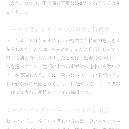
します。つまり、下準備と丁寧な塗布が失敗を防ぐカギ
となります。
ベースで変わるネイルの密着力と持続力
ベースコートはジェルネイルの密着力と持続力を大きく
左右します。これは、ベースがジェルと自爪をしっかり
繋ぐ役割を持つからです。たとえば、密着力の高いベー
スを選ぶことで、生活の中での衝撃や水仕事にも強いネ
イルが実現します。逆に、合わないベースは早期のリフ
トや剥がれの原因となります。したがって、ベース選び
と適切な塗布が長持ちネイルの基盤です。
セルフネイル向けベースコートの活用法
セルフでジェルネイルを楽しむ方には、扱いやすいベー