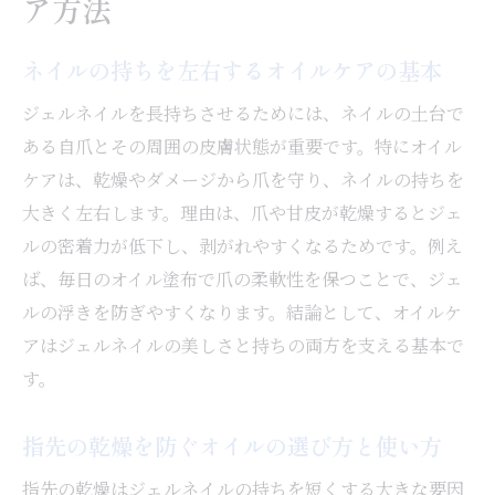
ア方法
ネイルの持ちを左右するオイルケアの基本
ジェルネイルを長持ちさせるためには、ネイルの土台で
ある自爪とその周囲の皮膚状態が重要です。特にオイル
ケアは、乾燥やダメージから爪を守り、ネイルの持ちを
大きく左右します。理由は、爪や甘皮が乾燥するとジェ
ルの密着力が低下し、剥がれやすくなるためです。例え
ば、毎日のオイル塗布で爪の柔軟性を保つことで、ジェ
ルの浮きを防ぎやすくなります。結論として、オイルケ
アはジェルネイルの美しさと持ちの両方を支える基本で
す。
指先の乾燥を防ぐオイルの選び方と使い方
指先の乾燥はジェルネイルの持ちを短くする大きな要因