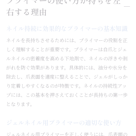
プライマーの使い方が持ちを左
右する理由
ネイル持続に効果的なプライマーの基本知識
ネイルを長持ちさせるためには、プライマーの役割を正
しく理解することが重要です。プライマーは自爪とジェ
ルネイルの密着度を高める下地剤で、ネイルの浮きや剥
がれを防ぐ効果があります。具体的には、油分や水分を
除去し、爪表面を適度に整えることで、ジェルがしっか
り定着しやすくなるのが特徴です。ネイルの持続性アッ
プには、この基本を押さえておくことが長持ちの第一歩
となります。
ジェルネイル用プライマーの適切な使い方
ジェルネイル用プライマーを正しく使うには、爪表面の