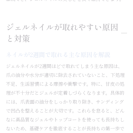
ジェルネイルが取れやすい原因
と対策
ネイルが2週間で取れる主な原因を解説
ジェルネイルが2週間ほどで取れてしまう主な原因は、
爪の油分や水分が適切に除去されていないこと、下処理
不足、生活習慣による摩擦や衝撃です。特に、甘皮の処
理が不十分だとジェルが定着しづらくなります。具体的
には、爪表面の油分をしっかり取り除き、サンディング
で凹凸を整えることが大切です。これらを怠ると、どん
なに高品質なジェルやトップコートを使っても長持ちし
ないため、基礎ケアを徹底することが長持ちの第一歩で