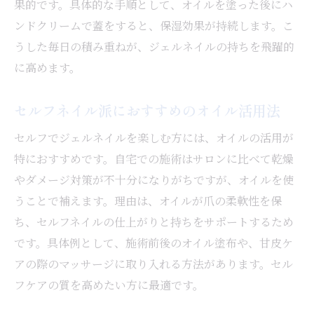
果的です。具体的な手順として、オイルを塗った後にハ
ンドクリームで蓋をすると、保湿効果が持続します。こ
うした毎日の積み重ねが、ジェルネイルの持ちを飛躍的
に高めます。
セルフネイル派におすすめのオイル活用法
セルフでジェルネイルを楽しむ方には、オイルの活用が
特におすすめです。自宅での施術はサロンに比べて乾燥
やダメージ対策が不十分になりがちですが、オイルを使
うことで補えます。理由は、オイルが爪の柔軟性を保
ち、セルフネイルの仕上がりと持ちをサポートするため
です。具体例として、施術前後のオイル塗布や、甘皮ケ
アの際のマッサージに取り入れる方法があります。セル
フケアの質を高めたい方に最適です。