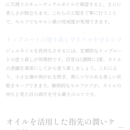
に爪周りのキューティクルオイルで保湿すると、さらに
美しさが際立ちます。これらの工程を丁寧に行うこと
で、セルフでもサロン級の完成度が実現できます。
トップコートの塗り直しでネイルを守るコツ
ジェルネイルを長持ちさせるには、定期的なトップコー
トの塗り直しが効果的です。目安は1週間に1度、ネイル
の表面を清潔にしてから塗り直しましょう。これによ
り、小さな傷や剥がれを防ぎ、常にツヤのある美しい状
態をキープできます。継続的なセルフケアが、ネイルの
持ちと見た目の両方を守る最大のコツです。
オイルを活用した指先の潤いケ