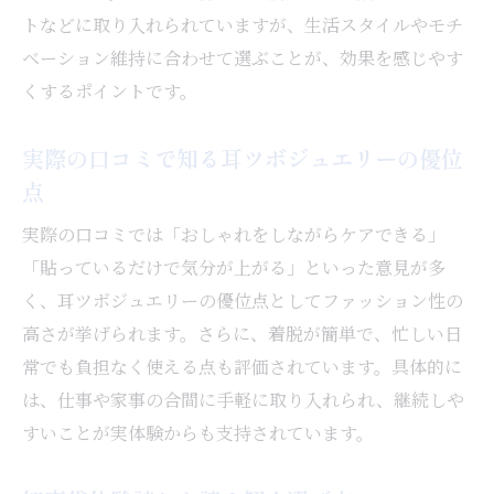
トなどに取り入れられていますが、生活スタイルやモチ
ベーション維持に合わせて選ぶことが、効果を感じやす
くするポイントです。
実際の口コミで知る耳ツボジュエリーの優位
点
実際の口コミでは「おしゃれをしながらケアできる」
「貼っているだけで気分が上がる」といった意見が多
く、耳ツボジュエリーの優位点としてファッション性の
高さが挙げられます。さらに、着脱が簡単で、忙しい日
常でも負担なく使える点も評価されています。具体的に
は、仕事や家事の合間に手軽に取り入れられ、継続しや
すいことが実体験からも支持されています。