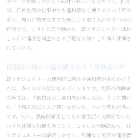
やパーツが肌にやさしく設計されているためです。例え
ば、日常生活や仕事中でも違和感なく使えるという声が
多く、痛みに敏感な方でも安心して取り入れやすいのが
特徴です。こうした実体験から、耳ツボジュエリーはお
しゃれと健康を両立できる手軽な方法として高く評価さ
れています。
使用時の痛みや違和感はある？体験者の声
耳ツボジュエリーの使用時に痛みや違和感があるかどう
かは、多くの方が気になるポイントです。実際の体験者
の声では、「最初は少し違和感があったが、すぐに慣れ
た」「痛みはほとんど感じなかった」という意見が多い
です。特に、長時間着用しても日常生活に支障がないと
いう具体的な報告もあります。こうした体験談から、耳
ツボジュエリーは継続しやすく、無理なく美容や健康管