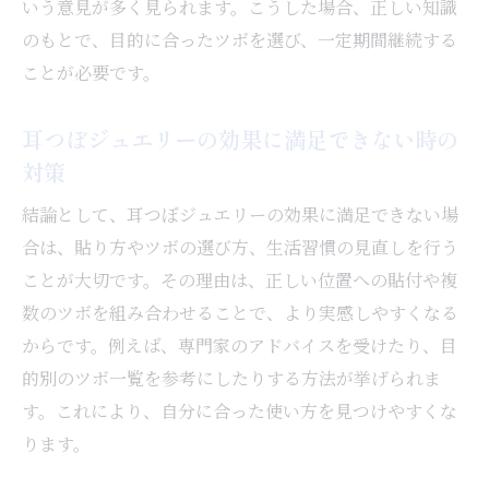
いう意見が多く見られます。こうした場合、正しい知識
のもとで、目的に合ったツボを選び、一定期間継続する
ことが必要です。
耳つぼジュエリーの効果に満足できない時の
対策
結論として、耳つぼジュエリーの効果に満足できない場
合は、貼り方やツボの選び方、生活習慣の見直しを行う
ことが大切です。その理由は、正しい位置への貼付や複
数のツボを組み合わせることで、より実感しやすくなる
からです。例えば、専門家のアドバイスを受けたり、目
的別のツボ一覧を参考にしたりする方法が挙げられま
す。これにより、自分に合った使い方を見つけやすくな
ります。