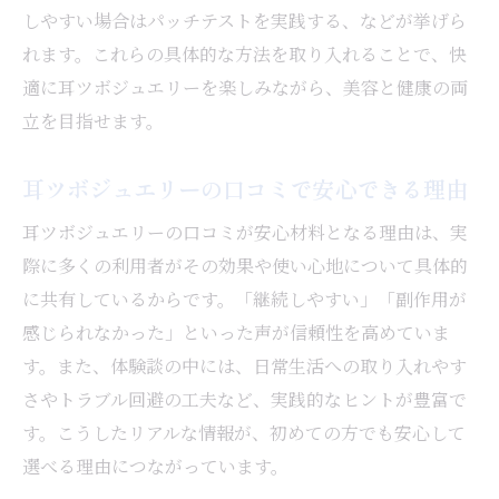
しやすい場合はパッチテストを実践する、などが挙げら
れます。これらの具体的な方法を取り入れることで、快
適に耳ツボジュエリーを楽しみながら、美容と健康の両
立を目指せます。
耳ツボジュエリーの口コミで安心できる理由
耳ツボジュエリーの口コミが安心材料となる理由は、実
際に多くの利用者がその効果や使い心地について具体的
に共有しているからです。「継続しやすい」「副作用が
感じられなかった」といった声が信頼性を高めていま
す。また、体験談の中には、日常生活への取り入れやす
さやトラブル回避の工夫など、実践的なヒントが豊富で
す。こうしたリアルな情報が、初めての方でも安心して
選べる理由につながっています。