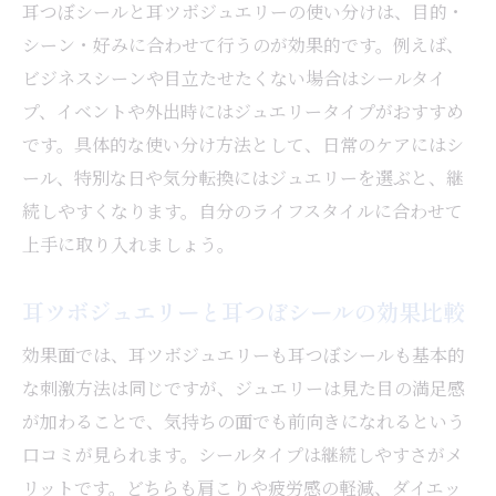
耳つぼシールと耳ツボジュエリーの使い分けは、目的・
シーン・好みに合わせて行うのが効果的です。例えば、
ビジネスシーンや目立たせたくない場合はシールタイ
プ、イベントや外出時にはジュエリータイプがおすすめ
です。具体的な使い分け方法として、日常のケアにはシ
ール、特別な日や気分転換にはジュエリーを選ぶと、継
続しやすくなります。自分のライフスタイルに合わせて
上手に取り入れましょう。
耳ツボジュエリーと耳つぼシールの効果比較
効果面では、耳ツボジュエリーも耳つぼシールも基本的
な刺激方法は同じですが、ジュエリーは見た目の満足感
が加わることで、気持ちの面でも前向きになれるという
口コミが見られます。シールタイプは継続しやすさがメ
リットです。どちらも肩こりや疲労感の軽減、ダイエッ