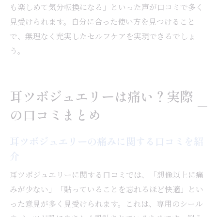
も楽しめて気分転換になる」といった声が口コミで多く
見受けられます。自分に合った使い方を見つけること
で、無理なく充実したセルフケアを実現できるでしょ
う。
耳ツボジュエリーは痛い？実際
の口コミまとめ
耳ツボジュエリーの痛みに関する口コミを紹
介
耳ツボジュエリーに関する口コミでは、「想像以上に痛
みが少ない」「貼っていることを忘れるほど快適」とい
った意見が多く見受けられます。これは、専用のシール