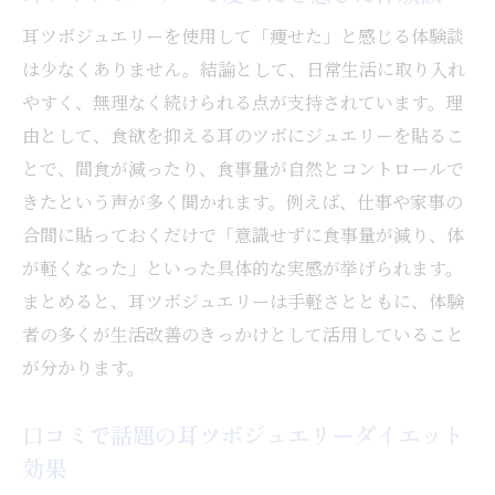
耳ツボジュエリーを使用して「痩せた」と感じる体験談
は少なくありません。結論として、日常生活に取り入れ
やすく、無理なく続けられる点が支持されています。理
由として、食欲を抑える耳のツボにジュエリーを貼るこ
とで、間食が減ったり、食事量が自然とコントロールで
きたという声が多く聞かれます。例えば、仕事や家事の
合間に貼っておくだけで「意識せずに食事量が減り、体
が軽くなった」といった具体的な実感が挙げられます。
まとめると、耳ツボジュエリーは手軽さとともに、体験
者の多くが生活改善のきっかけとして活用していること
が分かります。
口コミで話題の耳ツボジュエリーダイエット
効果