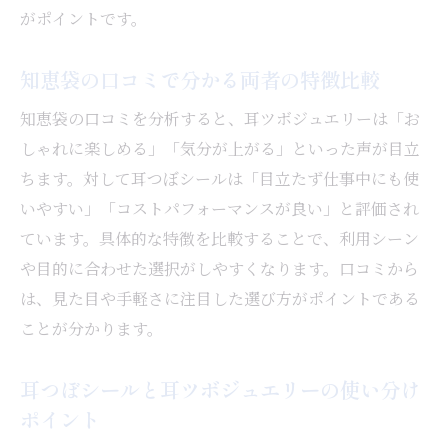
がポイントです。
知恵袋の口コミで分かる両者の特徴比較
知恵袋の口コミを分析すると、耳ツボジュエリーは「お
しゃれに楽しめる」「気分が上がる」といった声が目立
ちます。対して耳つぼシールは「目立たず仕事中にも使
いやすい」「コストパフォーマンスが良い」と評価され
ています。具体的な特徴を比較することで、利用シーン
や目的に合わせた選択がしやすくなります。口コミから
は、見た目や手軽さに注目した選び方がポイントである
ことが分かります。
耳つぼシールと耳ツボジュエリーの使い分け
ポイント