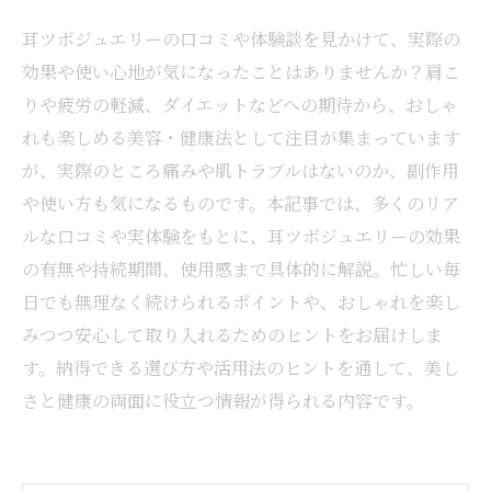
耳ツボジュエリーの口コミや体験談を見かけて、実際の
効果や使い心地が気になったことはありませんか？肩こ
りや疲労の軽減、ダイエットなどへの期待から、おしゃ
れも楽しめる美容・健康法として注目が集まっています
が、実際のところ痛みや肌トラブルはないのか、副作用
や使い方も気になるものです。本記事では、多くのリア
ルな口コミや実体験をもとに、耳ツボジュエリーの効果
の有無や持続期間、使用感まで具体的に解説。忙しい毎
日でも無理なく続けられるポイントや、おしゃれを楽し
みつつ安心して取り入れるためのヒントをお届けしま
す。納得できる選び方や活用法のヒントを通して、美し
さと健康の両面に役立つ情報が得られる内容です。