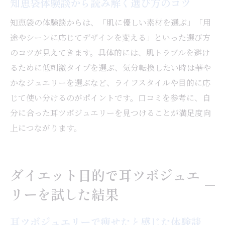
知恵袋体験談から読み解く選び方のコツ
知恵袋の体験談からは、「肌に優しい素材を選ぶ」「用
途やシーンに応じてデザインを変える」といった選び方
のコツが見えてきます。具体的には、肌トラブルを避け
るために低刺激タイプを選ぶ、気分転換したい時は華や
かなジュエリーを選ぶなど、ライフスタイルや目的に応
じて使い分けるのがポイントです。口コミを参考に、自
分に合った耳ツボジュエリーを見つけることが満足度向
上につながります。
ダイエット目的で耳ツボジュエ
リーを試した結果
耳ツボジュエリーで痩せたと感じた体験談