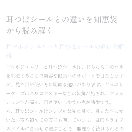
耳つぼシールとの違いを知恵袋
から読み解く
耳ツボジュエリーと耳つぼシールの違いを解
説
耳ツボジュエリーと耳つぼシールは、どちらも耳のツボ
を刺激することで美容や健康へのサポートを目指します
が、見た目や使い方に明確な違いがあります。ジュエリ
ータイプはスワロフスキーなどの装飾が施され、ファッ
ション性が高く、日常使いしやすい点が特徴です。一
方、耳つぼシールはシンプルな見た目で、目立たずに使
いたい方や初めての方にも向いています。目的やライフ
スタイルに合わせて選ぶことで、無理なく続けられるの