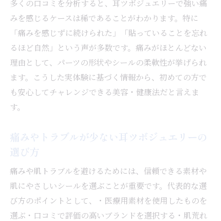
多くの口コミを分析すると、耳ツボジュエリーで強い痛
みを感じるケースは稀であることがわかります。特に
「痛みを感じずに続けられた」「貼っていることを忘れ
るほど自然」という声が多数です。痛みがほとんどない
理由として、パーツの形状やシールの柔軟性が挙げられ
ます。こうした実体験に基づく情報から、初めての方で
も安心してチャレンジできる美容・健康法だと言えま
す。
痛みやトラブルが少ない耳ツボジュエリーの
選び方
痛みや肌トラブルを避けるためには、信頼できる素材や
肌にやさしいシールを選ぶことが重要です。代表的な選
び方のポイントとして、・医療用素材を使用したものを
選ぶ・口コミで評価の高いブランドを選択する・肌荒れ