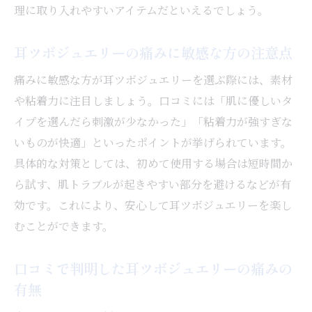
理に取り入れやすいアイテムだといえるでしょう。
耳ツボジュエリーの痛みに敏感な方の注意点
痛みに敏感な方が耳ツボジュエリーを選ぶ際には、素材
や粘着力に注目しましょう。口コミには「肌に優しいタ
イプを選んだら刺激が少なかった」「粘着力が強すぎな
いものが快適」といったポイントが挙げられています。
具体的な対策としては、初めて使用する場合は短時間か
ら試す、肌トラブルが起きやすい部分を避けるなどが有
効です。これにより、安心して耳ツボジュエリーを楽し
むことができます。
口コミで判明した耳ツボジュエリーの痛みの
有無