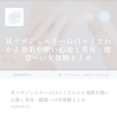
耳ツボジュエリーの口コミでわ
かる効果や使い心地と美容・健
康への実体験まとめ
広島県呉市のネイルならLurina.Nail
Column
耳ツボジュエリーの口コミでわかる効果や使い心地と美容・健康への実体験まとめ
耳ツボジュエリーの口コミでわかる効果や使い
心地と美容・健康への実体験まとめ
2025/09/12