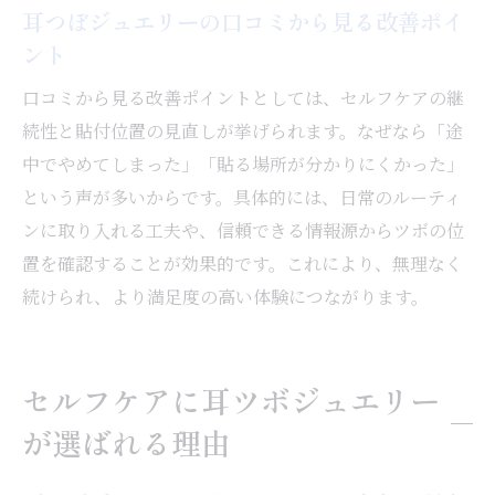
耳つぼジュエリーの口コミから見る改善ポイ
ント
口コミから見る改善ポイントとしては、セルフケアの継
続性と貼付位置の見直しが挙げられます。なぜなら「途
中でやめてしまった」「貼る場所が分かりにくかった」
という声が多いからです。具体的には、日常のルーティ
ンに取り入れる工夫や、信頼できる情報源からツボの位
置を確認することが効果的です。これにより、無理なく
続けられ、より満足度の高い体験につながります。
セルフケアに耳ツボジュエリー
が選ばれる理由