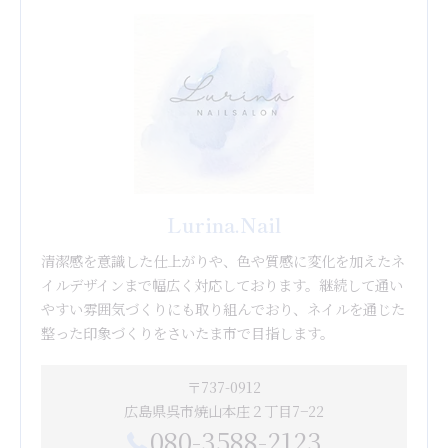
Lurina.Nail
清潔感を意識した仕上がりや、色や質感に変化を加えたネ
イルデザインまで幅広く対応しております。継続して通い
やすい雰囲気づくりにも取り組んでおり、ネイルを通じた
整った印象づくりをさいたま市で目指します。
〒737-0912
広島県呉市焼山本庄２丁目7−22
080-3588-2123