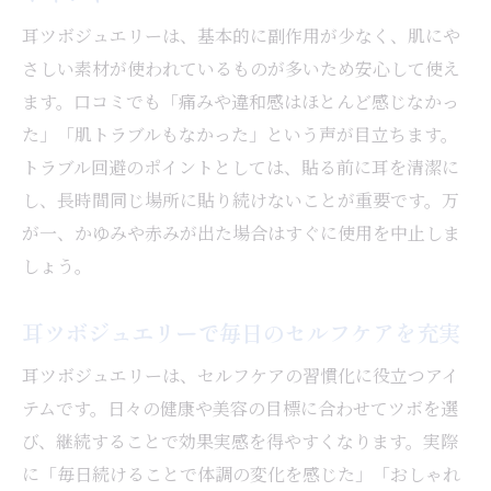
耳ツボジュエリーは、基本的に副作用が少なく、肌にや
さしい素材が使われているものが多いため安心して使え
ます。口コミでも「痛みや違和感はほとんど感じなかっ
た」「肌トラブルもなかった」という声が目立ちます。
トラブル回避のポイントとしては、貼る前に耳を清潔に
し、長時間同じ場所に貼り続けないことが重要です。万
が一、かゆみや赤みが出た場合はすぐに使用を中止しま
しょう。
耳ツボジュエリーで毎日のセルフケアを充実
耳ツボジュエリーは、セルフケアの習慣化に役立つアイ
テムです。日々の健康や美容の目標に合わせてツボを選
び、継続することで効果実感を得やすくなります。実際
に「毎日続けることで体調の変化を感じた」「おしゃれ