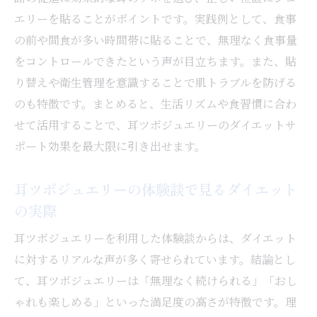
エリーを貼ることがポイントです。実践例として、食事
の前や間食が多い時間帯に貼ることで、無理なく食事量
をコントロールできたという声が目立ちます。また、貼
り替えや衛生管理を意識することで肌トラブルを防げる
のも特徴です。まとめると、生活リズムや食習慣に合わ
せて活用することで、耳ツボジュエリーのダイエットサ
ポート効果を最大限に引き出せます。
耳ツボジュエリーの体験談で見るダイエット
の実際
耳ツボジュエリーを利用した体験談からは、ダイエット
に対するリアルな声が多く寄せられています。結論とし
て、耳ツボジュエリーは「無理なく続けられる」「おし
ゃれも楽しめる」といった満足度の高さが特徴です。理