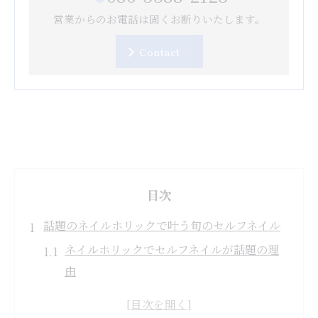
営業からのお電話は固くお断りいたします。
Contact
目次
話題のネイルホリックで叶う旬のセルフネイル
ネイルホリックでセルフネイルが話題の理
由
旬ネイルをネイルホリックで簡単に楽しむ
コツ