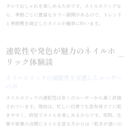
タルでおしゃれを楽しめるためです。ネイルホリックな
ら、季節ごとに豊富なカラー展開があるので、トレンド
と季節感を両立したネイルが簡単に叶います。
速乾性や発色が魅力のネイルホ
リック体験談
ネイルホリックの速乾性を実感したユーザー
の声
ネイルホリックの速乾性は多くのユーザーから高く評価
されています。理由は、忙しい日常でも塗布後すぐに乾
きやすく、時短でネイルを楽しめるからです。実際、仕
事や家事の合間にネイルを塗る方からは「乾きが速いの