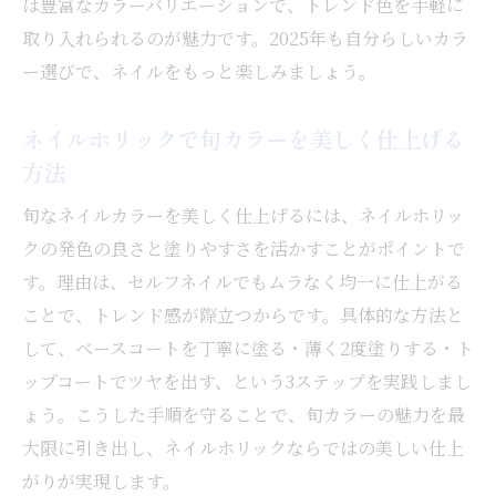
は豊富なカラーバリエーションで、トレンド色を手軽に
取り入れられるのが魅力です。2025年も自分らしいカラ
ー選びで、ネイルをもっと楽しみましょう。
ネイルホリックで旬カラーを美しく仕上げる
方法
旬なネイルカラーを美しく仕上げるには、ネイルホリッ
クの発色の良さと塗りやすさを活かすことがポイントで
す。理由は、セルフネイルでもムラなく均一に仕上がる
ことで、トレンド感が際立つからです。具体的な方法と
して、ベースコートを丁寧に塗る・薄く2度塗りする・ト
ップコートでツヤを出す、という3ステップを実践しまし
ょう。こうした手順を守ることで、旬カラーの魅力を最
大限に引き出し、ネイルホリックならではの美しい仕上
がりが実現します。