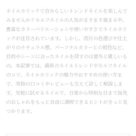
ネイルホリックで自分らしいトレンドネイルを楽しんで
みませんか？セルフネイルの人気がますます高まる中、
豊富なカラーバリエーションや使いやすさでネイルホリ
ックが注目されています。しかし、流行の色選びや仕上
がりのナチュラル感、パーソナルカラーとの相性など、
目的やシーンに合ったネイルを探すのは意外と難しいも
の。本記事では、最新のネイルトレンドやセルフネイル
のコツ、ネイルホリックの魅力やおすすめの使い方ま
で、実際の口コミやレビューも交えて詳しく解説しま
す。気軽に試せるネイルで、日常から特別な日まで指先
のおしゃれをもっと自由に満喫できるヒントがきっと見
つかります。