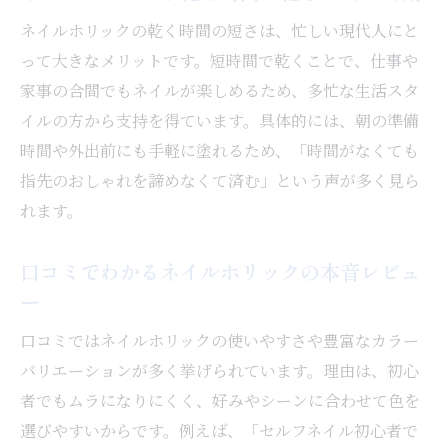
ネイルホリックの乾く時間の短さは、忙しい現代人にと
って大きなメリットです。短時間で乾くことで、仕事や
家事の合間でもネイルが楽しめるため、多忙な生活スタ
イルの方から支持を得ています。具体的には、朝の準備
時間や外出前にも手軽に塗れるため、「時間がなくても
指先のおしゃれを諦めなくて済む」という声が多く見ら
れます。
口コミでわかるネイルホリックの本音レビュ
ー
口コミではネイルホリックの使いやすさや豊富なカラー
バリエーションが多く挙げられています。理由は、初心
者でもムラになりにくく、好みやシーンに合わせて色を
選びやすいからです。例えば、「セルフネイル初心者で