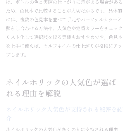
は、ボトルの色と実際の仕上がりに差がある場合がある
ため、色見本で比較することが大切だからです。具体的
には、複数の色見本を並べて手元やパーソナルカラーと
照らし合わせる方法や、人気色や定番カラーをチェック
リスト化して選択肢を絞る実践もおすすめです。色見本
を上手に使えば、セルフネイルの仕上がりが格段にアッ
プします。
ネイルホリックの人気色が選ば
れる理由を解説
ネイルホリック人気色が支持される秘密を紹
介
ネイルホリックの人気色が多くの人に支持される理由