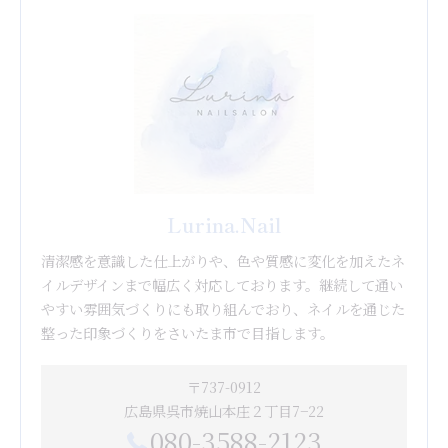
Lurina.Nail
清潔感を意識した仕上がりや、色や質感に変化を加えたネ
イルデザインまで幅広く対応しております。継続して通い
やすい雰囲気づくりにも取り組んでおり、ネイルを通じた
整った印象づくりをさいたま市で目指します。
〒737-0912
広島県呉市焼山本庄２丁目7−22
080-3588-2123