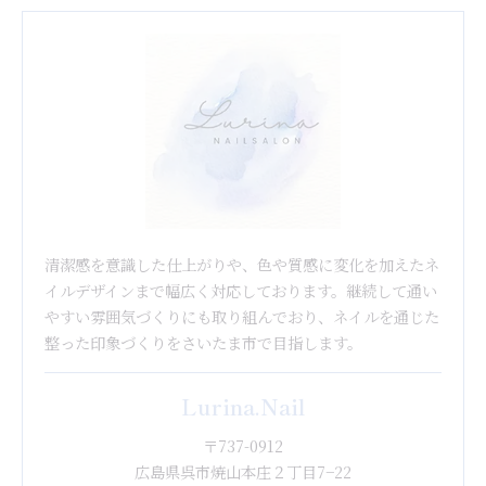
清潔感を意識した仕上がりや、色や質感に変化を加えたネ
イルデザインまで幅広く対応しております。継続して通い
やすい雰囲気づくりにも取り組んでおり、ネイルを通じた
整った印象づくりをさいたま市で目指します。
Lurina.Nail
〒737-0912
広島県呉市焼山本庄２丁目7−22