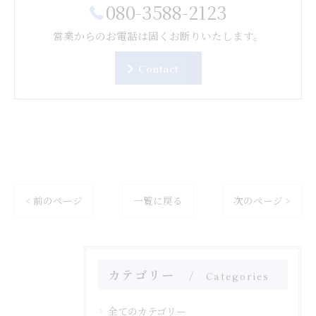
080-3588-2123
営業からのお電話は固くお断りいたします。
Contact
< 前のページ
一覧に戻る
次のページ >
カテゴリー
Categories
全てのカテゴリー