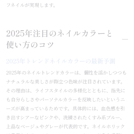
フネイルが実現します。
2025年注目のネイルカラーと
使い方のコツ
2025年トレンドネイルカラーの最新予測
2025年のネイルトレンドカラーは、個性を活かしつつも
ナチュラルな美しさが際立つ色味が注目されています。
その理由は、ライフスタイルの多様化とともに、指先に
も自分らしさやパーソナルカラーを反映したいというニ
ーズが高まっているためです。具体的には、血色感を引
き出すシアーなピンクや、洗練されたくすみ系ブルー、
上品なベージュやグレーが代表的です。ネイルホリック