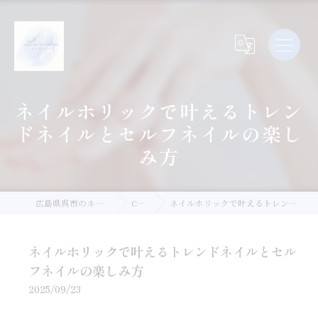
ネイルホリックで叶えるトレン
ドネイルとセルフネイルの楽し
み方
広島県呉市のネイルならLurina.Nail
Column
ネイルホリックで叶えるトレンドネイルとセルフネイルの楽しみ方
ネイルホリックで叶えるトレンドネイルとセル
フネイルの楽しみ方
2025/09/23