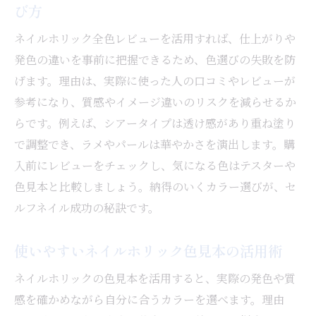
び方
ネイルホリック全色レビューを活用すれば、仕上がりや
発色の違いを事前に把握できるため、色選びの失敗を防
げます。理由は、実際に使った人の口コミやレビューが
参考になり、質感やイメージ違いのリスクを減らせるか
らです。例えば、シアータイプは透け感があり重ね塗り
で調整でき、ラメやパールは華やかさを演出します。購
入前にレビューをチェックし、気になる色はテスターや
色見本と比較しましょう。納得のいくカラー選びが、セ
ルフネイル成功の秘訣です。
使いやすいネイルホリック色見本の活用術
ネイルホリックの色見本を活用すると、実際の発色や質
感を確かめながら自分に合うカラーを選べます。理由