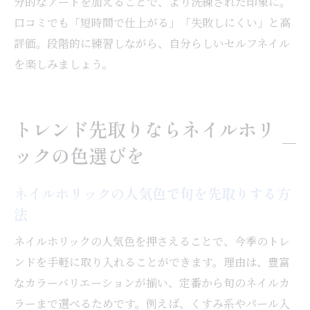
分的なアートを加えることで、より洗練された印象に。
口コミでも「短時間で仕上がる」「失敗しにくい」と高
評価。段階的に練習しながら、自分らしいセルフネイル
を楽しみましょう。
トレンド先取りならネイルホリ
ックの色選びを
ネイルホリックの人気色で旬を先取りする方
法
ネイルホリックの人気色を押さえることで、今季のトレ
ンドを手軽に取り入れることができます。理由は、豊富
なカラーバリエーションが揃い、定番から旬のネイルカ
ラーまで選べるためです。例えば、くすみ系やパール入