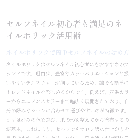
セルフネイル初心者も満足のネ
イルホリック活用術
ネイルホリックで簡単セルフネイルの始め方
ネイルホリックはセルフネイル初心者にもおすすめのブ
ランドです。理由は、豊富なカラーバリエーションと扱
いやすいテクスチャーが揃っているため、誰でも簡単に
トレンドネイルを楽しめるからです。例えば、定番カラ
ーからニュアンスカラーまで幅広く展開されており、自
分の好みやシーンに合わせて選びやすいのが特徴です。
まずは好みの色を選び、爪の形を整えてから塗布するの
が基本。これにより、セルフでもサロン級の仕上がりを