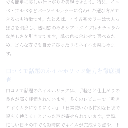
でも簡単に美しい仕上がりを実現できます。特に、イエ
ベ・ブルベなどパーソナルカラーに合わせた選び方がで
きるのも特徴です。たとえば、くすみ系カラーは大人っ
ぽさを演出し、透明感のあるシアータイプはナチュラル
な美しさを引き立てます。肌の色に合わせて選べるた
め、どんな方でも自分にぴったりのネイルを楽しめま
す。
口コミで話題のネイルホリック魅力を徹底調
査
口コミで話題のネイルホリックは、手軽さと仕上がりの
良さが高く評価されています。多くのレビューで「乾き
やすくムラになりにくい」「日常使いから特別な日まで
幅広く使える」といった声が寄せられています。実際、
忙しい日々の中でも短時間でネイルが完成する点や、ト