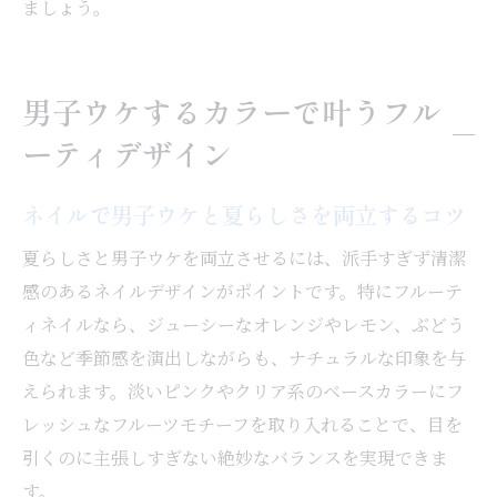
ましょう。
男子ウケするカラーで叶うフル
ーティデザイン
ネイルで男子ウケと夏らしさを両立するコツ
夏らしさと男子ウケを両立させるには、派手すぎず清潔
感のあるネイルデザインがポイントです。特にフルーテ
ィネイルなら、ジューシーなオレンジやレモン、ぶどう
色など季節感を演出しながらも、ナチュラルな印象を与
えられます。淡いピンクやクリア系のベースカラーにフ
レッシュなフルーツモチーフを取り入れることで、目を
引くのに主張しすぎない絶妙なバランスを実現できま
す。