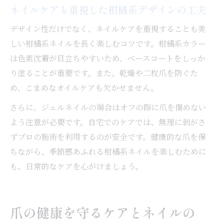
ネイルケアも重視した柑橘系デザインの工夫
デザイン性だけでなく、ネイルケアを重視することも美
しい柑橘系ネイルを長く楽しむコツです。柑橘系カラー
は色素沈着が目立ちやすいため、ベースコートをしっか
り塗ることが重要です。また、乾燥や二枚爪を防ぐた
め、こまめなオイルケアも欠かせません。
さらに、ジェルネイルの場合はオフの際に爪を傷めない
よう注意が必要です。自宅でのケアでは、無理に剥がさ
ずプロの施術を利用するのが安全です。健康的な爪を保
ちながら、季節感あふれる柑橘系ネイルを楽しむために
も、日常的なケアを心がけましょう。
爪の健康を守るケアとネイルの