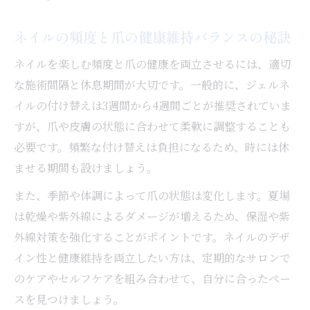
ネイルの頻度と爪の健康維持バランスの秘訣
ネイルを楽しむ頻度と爪の健康を両立させるには、適切
な施術間隔と休息期間が大切です。一般的に、ジェルネ
イルの付け替えは3週間から4週間ごとが推奨されていま
すが、爪や皮膚の状態に合わせて柔軟に調整することも
必要です。頻繁な付け替えは負担になるため、時には休
ませる期間も設けましょう。
また、季節や体調によって爪の状態は変化します。夏場
は乾燥や紫外線によるダメージが増えるため、保湿や紫
外線対策を強化することがポイントです。ネイルのデザ
イン性と健康維持を両立したい方は、定期的なサロンで
のケアやセルフケアを組み合わせて、自分に合ったペー
スを見つけましょう。