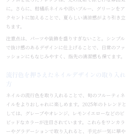
に。さらに、柑橘系ネイルや淡いブルー、グリーンをア
クセントに加えることで、夏らしい清涼感がより引き立
ちます。
注意点は、パーツや装飾を盛りすぎないこと。シンプル
で抜け感のあるデザインに仕上げることで、日常のファ
ッションにもなじみやすく、指先の清潔感も保てます。
流行色を押さえたネイルデザインの取り入れ
方
ネイルの流行色を取り入れることで、旬のフルーティネ
イルをよりおしゃれに楽しめます。2025年のトレンドと
しては、グレープやオレンジ、レモンイエローなどのビ
ビッドなカラーが注目されています。これらをワンカラ
ーやグラデーションで取り入れると、手元が一気に華や