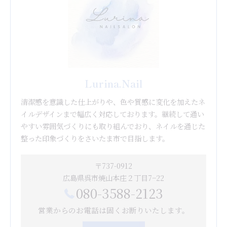
Lurina.Nail
清潔感を意識した仕上がりや、色や質感に変化を加えたネ
イルデザインまで幅広く対応しております。継続して通い
やすい雰囲気づくりにも取り組んでおり、ネイルを通じた
整った印象づくりをさいたま市で目指します。
〒737-0912
広島県呉市焼山本庄２丁目7−22
080-3588-2123
営業からのお電話は固くお断りいたします。