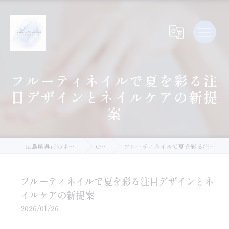
フルーティネイルで夏を彩る注
目デザインとネイルケアの新提
案
広島県呉市のネイルならLurina.Nail
Column
フルーティネイルで夏を彩る注目デザインとネイルケアの新提案
フルーティネイルで夏を彩る注目デザインとネ
イルケアの新提案
2026/01/26