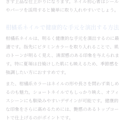
ぎず上品な仕上がりになります。ネイル初心者はシール
やパーツを活用すると簡単に取り入れやすいでしょう。
柑橘系ネイルで健康的な手元を演出する方法
柑橘系ネイルは、明るく健康的な手元を演出するのに最
適です。指先にビタミンカラーを取り入れることで、肌
のトーンが明るく見え、清潔感のある印象を与えられま
す。特に夏場は日焼けした肌にも映えるため、季節感を
強調したい方におすすめです。
また、柑橘系カラーはネイルの形や長さを問わず楽しめ
るのも魅力。ショートネイルでもしっかり映え、オフィ
スシーンにも馴染みやすいデザインが可能です。健康的
な印象をさらに高めるためには、艶感のあるトップコー
トで仕上げるのがポイントです。