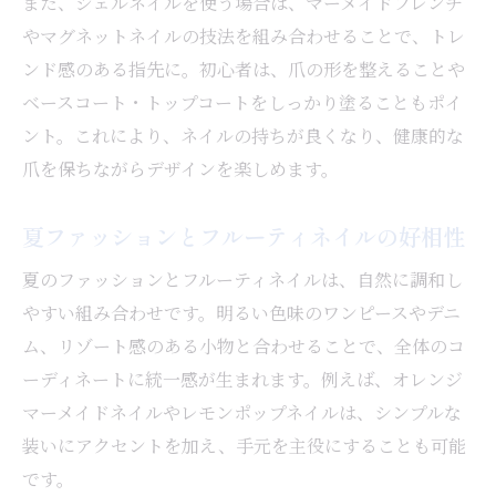
また、ジェルネイルを使う場合は、マーメイドフレンチ
やマグネットネイルの技法を組み合わせることで、トレ
ンド感のある指先に。初心者は、爪の形を整えることや
ベースコート・トップコートをしっかり塗ることもポイ
ント。これにより、ネイルの持ちが良くなり、健康的な
爪を保ちながらデザインを楽しめます。
夏ファッションとフルーティネイルの好相性
夏のファッションとフルーティネイルは、自然に調和し
やすい組み合わせです。明るい色味のワンピースやデニ
ム、リゾート感のある小物と合わせることで、全体のコ
ーディネートに統一感が生まれます。例えば、オレンジ
マーメイドネイルやレモンポップネイルは、シンプルな
装いにアクセントを加え、手元を主役にすることも可能
です。