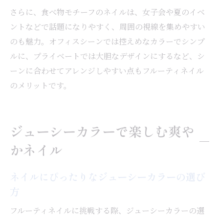
さらに、食べ物モチーフのネイルは、女子会や夏のイベ
ントなどで話題になりやすく、周囲の視線を集めやすい
のも魅力。オフィスシーンでは控えめなカラーでシンプ
ルに、プライベートでは大胆なデザインにするなど、シ
ーンに合わせてアレンジしやすい点もフルーティネイル
のメリットです。
ジューシーカラーで楽しむ爽や
かネイル
ネイルにぴったりなジューシーカラーの選び
方
フルーティネイルに挑戦する際、ジューシーカラーの選