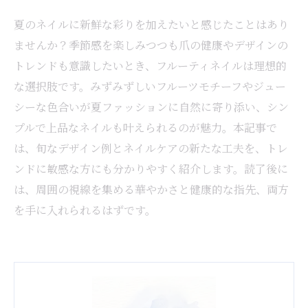
夏のネイルに新鮮な彩りを加えたいと感じたことはあり
ませんか？季節感を楽しみつつも爪の健康やデザインの
トレンドも意識したいとき、フルーティネイルは理想的
な選択肢です。みずみずしいフルーツモチーフやジュー
シーな色合いが夏ファッションに自然に寄り添い、シン
プルで上品なネイルも叶えられるのが魅力。本記事で
は、旬なデザイン例とネイルケアの新たな工夫を、トレ
ンドに敏感な方にも分かりやすく紹介します。読了後に
は、周囲の視線を集める華やかさと健康的な指先、両方
を手に入れられるはずです。