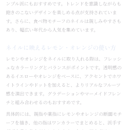
ンプル派にもおすすめです。トレンドを意識しながらも
飽きのこないデザインを楽しめる点が支持されていま
す。さらに、食べ物モチーフのネイルは親しみやすさも
あり、幅広い年代から人気を集めています。
ネイルに映えるレモン・オレンジの使い方
レモンやオレンジをネイルに取り入れる際は、フレッシ
ュなカラーリングとバランスがポイントです。透明感の
あるイエローやオレンジをベースに、アクセントでホワ
イトラインやドットを加えると、よりリアルなフルーツ
感を演出できます。グラデーションやマーメイドフレン
チと組み合わせるのもおすすめです。
具体的には、親指や薬指にレモンやオレンジの断面モチ
ーフを描き、他の指はワンカラーでまとめると、派手す