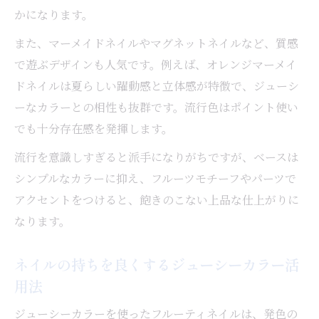
かになります。
また、マーメイドネイルやマグネットネイルなど、質感
で遊ぶデザインも人気です。例えば、オレンジマーメイ
ドネイルは夏らしい躍動感と立体感が特徴で、ジューシ
ーなカラーとの相性も抜群です。流行色はポイント使い
でも十分存在感を発揮します。
流行を意識しすぎると派手になりがちですが、ベースは
シンプルなカラーに抑え、フルーツモチーフやパーツで
アクセントをつけると、飽きのこない上品な仕上がりに
なります。
ネイルの持ちを良くするジューシーカラー活
用法
ジューシーカラーを使ったフルーティネイルは、発色の