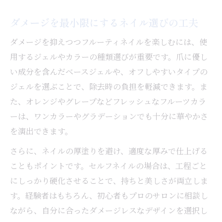
ダメージを最小限にするネイル選びの工夫
ダメージを抑えつつフルーティネイルを楽しむには、使
用するジェルやカラーの種類選びが重要です。爪に優し
い成分を含んだベースジェルや、オフしやすいタイプの
ジェルを選ぶことで、除去時の負担を軽減できます。ま
た、オレンジやグレープなどフレッシュなフルーツカラ
ーは、ワンカラーやグラデーションでも十分に華やかさ
を演出できます。
さらに、ネイルの厚塗りを避け、適度な厚みで仕上げる
こともポイントです。セルフネイルの場合は、工程ごと
にしっかり硬化させることで、持ちと美しさが両立しま
す。経験者はもちろん、初心者もプロのサロンに相談し
ながら、自分に合ったダメージレスなデザインを選択し