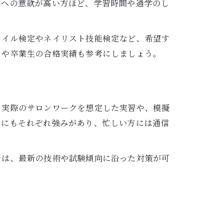
得への意欲が高い方ほど、学習時間や通学のし
ネイル検定やネイリスト技能検定など、希望す
ミや卒業生の合格実績も参考にしましょう。
。実際のサロンワークを想定した実習や、模擬
スにもそれぞれ強みがあり、忙しい方には通信
では、最新の技術や試験傾向に沿った対策が可