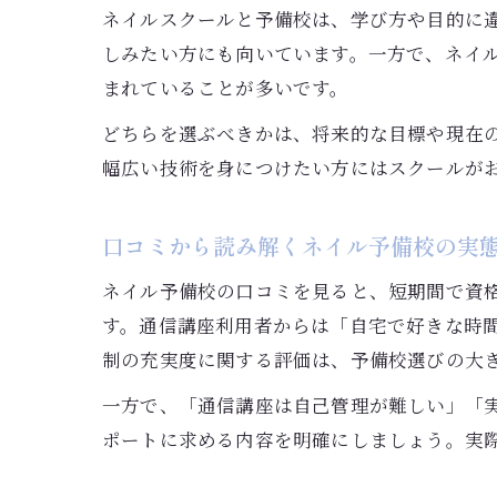
ネイルスクールと予備校は、学び方や目的に
しみたい方にも向いています。一方で、ネイ
まれていることが多いです。
どちらを選ぶべきかは、将来的な目標や現在
幅広い技術を身につけたい方にはスクールが
口コミから読み解くネイル予備校の実
ネイル予備校の口コミを見ると、短期間で資
す。通信講座利用者からは「自宅で好きな時
制の充実度に関する評価は、予備校選びの大
一方で、「通信講座は自己管理が難しい」「
ポートに求める内容を明確にしましょう。実