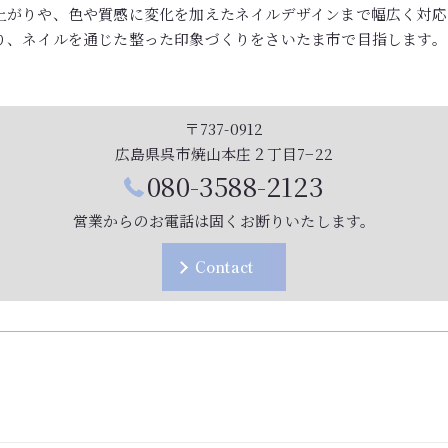
上がりや、色や質感に変化を加えたネイルデザインまで幅広く対応
り、ネイルを通じた整った印象づくりをさいたま市で目指します。
〒737-0912
広島県呉市焼山本庄２丁目7−22
080-3588-2123
営業からのお電話は固くお断りいたします。
Contact