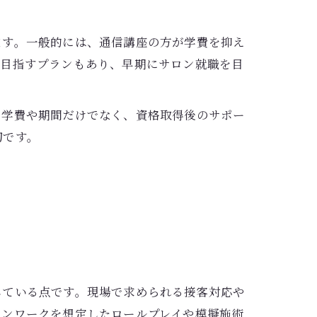
ます。一般的には、通信講座の方が学費を抑え
を目指すプランもあり、早期にサロン就職を目
。学費や期間だけでなく、資格取得後のサポー
切です。
している点です。現場で求められる接客対応や
ロンワークを想定したロールプレイや模擬施術