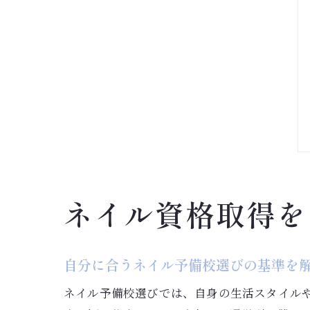
ネイル資格取得を
自分に合うネイル予備校選びの基準を
ネイル予備校選びでは、自身の生活スタイル