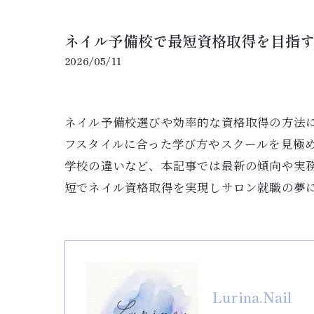
ネイル予備校で最短資格取得を目指
2026/05/11
ネイル予備校選びや効率的な資格取得の方法
フスタイルに合った学び方やスクールを見極
学校の違いなど、本記事では最新の傾向や実
短でネイル資格取得を実現しサロン就職の夢
Lurina.Nail