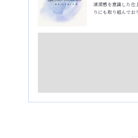
清潔感を意識した仕
りにも取り組んでお