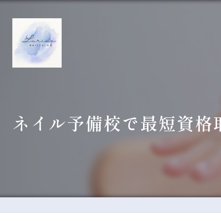
ネイル予備校で最短資格