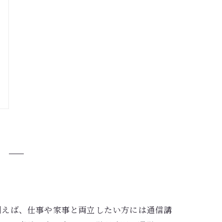
例えば、仕事や家事と両立したい方には通信講