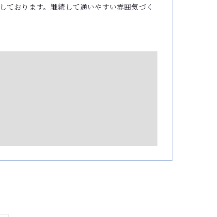
しております。継続して通いやすい雰囲気づく