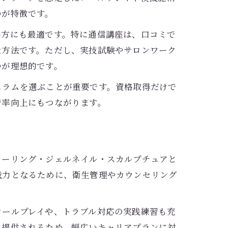
のが特徴です。
い方にも最適です。特に通信講座は、口コミで
な方法です。ただし、実技試験やサロンワーク
のが理想的です。
ュラムを選ぶことが重要です。資格取得だけで
着率向上にもつながります。
ラーリング・ジェルネイル・スカルプチュアと
戦力となるために、衛生管理やカウンセリング
ロールプレイや、トラブル対応の実践練習も充
も提供されるため、幅広いキャリアプランに対