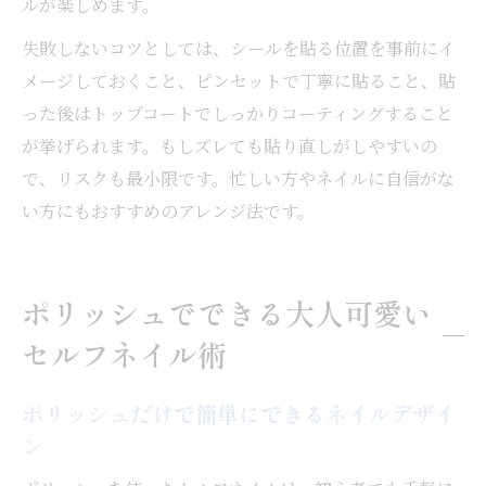
ルが楽しめます。
失敗しないコツとしては、シールを貼る位置を事前にイ
メージしておくこと、ピンセットで丁寧に貼ること、貼
った後はトップコートでしっかりコーティングすること
が挙げられます。もしズレても貼り直しがしやすいの
で、リスクも最小限です。忙しい方やネイルに自信がな
い方にもおすすめのアレンジ法です。
ポリッシュでできる大人可愛い
セルフネイル術
ポリッシュだけで簡単にできるネイルデザイ
ン