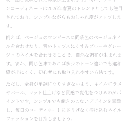
ンコーディネートは2026年春夏のトレンドとしても注目
されており、シンプルながらもおしゃれ度がアップしま
す。
例えば、ベージュのワンピースに同系色のベージュネイ
ルを合わせたり、青いトップスにくすみブルーやグレー
ジュのネイルを合わせることで、自然な調和が生まれま
す。また、同じ色味であれば多少のトーン違いでも違和
感が出にくく、初心者にも取り入れやすい方法です。
ただし、全身が単調になりすぎないよう、ネイルにラメ
やパール、マット仕上げなど質感で変化をつけるのがポ
イントです。シンプルでも飽きのこないデザインを意識
し、毎日のコーディネートにさりげなく溶け込むネイル
ファッションを目指しましょう。