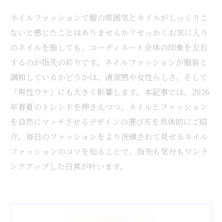
ネイルファッションで服の雰囲気とネイルがしっくりこ
ないと感じたことはありませんか？せっかくお気に入り
のネイルを施しても、コーディネート全体の印象を左右
するのが指先の彩りです。ネイルファッションが服装と
調和しているかどうかは、清潔感や女性らしさ、そして
「男性ウケ」にも大きく影響します。本記事では、2026
年春夏のトレンドを押さえつつ、ネイルとファッション
を自然にマッチさせるデザインの選び方を具体的にご紹
介。毎日のファッションをより洗練されて見せるネイル
ファッションのコツを知ることで、指先も気分もワンラ
ンクアップした日常が叶います。