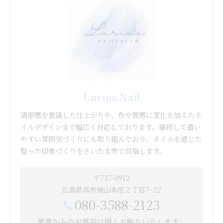
Lurina.Nail
清潔感を意識した仕上がりや、色や質感に変化を加えたネ
イルデザインまで幅広く対応しております。継続して通い
やすい雰囲気づくりにも取り組んでおり、ネイルを通じた
整った印象づくりをさいたま市で目指します。
〒737-0912
広島県呉市焼山本庄２丁目7−22
080-3588-2123
営業からのお電話は固くお断りいたします。