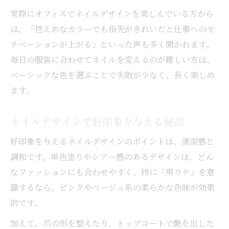
実際にオフィスでネイルデザインを楽しんでいる方から
は、「控えめなカラーでも指先がきれいだと仕事へのモ
チベーションが上がる」といった声も多く聞かれます。
毎日の服装に合わせてネイルを変えるのが難しい方は、
ベーシックな色を選ぶことで失敗が少なく、長く楽しめ
ます。
ネイルデザインで好印象を与える秘訣
好印象を与えるネイルデザインのポイントは、清潔感と
調和です。単色塗りやシアー感のあるデザインは、どん
なファッションにも合わせやすく、特に「男ウケ」を意
識するなら、ピンクやベージュ系の柔らかな色味が効果
的です。
加えて、爪の形を整えたり、トップコートで艶を出した