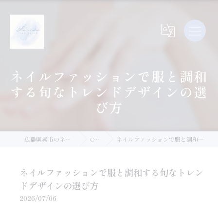
ネイルファッションで服と調和
する旬なトレンドデザインの選
び方
広島県呉市のネイルならLurina.Nail
Column
ネイルファッションで服と調和する旬なトレンドデザインの選び方
ネイルファッションで服と調和する旬なトレン
ドデザインの選び方
2026/07/06