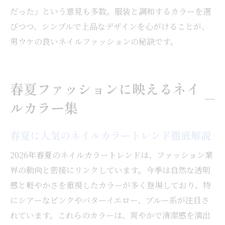
だった」という意見も多数。服装と調和するカラーを選
びつつ、シンプルで上品なデザインを心がけることが、
男ウケの良いネイルファッションの秘訣です。
春夏ファッションに映えるネイ
ルカラー集
春夏に人気のネイルカラートレンド徹底解説
2026年春夏のネイルカラートレンドは、ファッション業
界の動向と密接にリンクしています。今季は自然な透明
感と軽やかさを重視したカラーが多く登場しており、特
にシアーなピンクやバターイエロー、ブルー系が注目さ
れています。これらのカラーは、爽やかで清潔感を演出