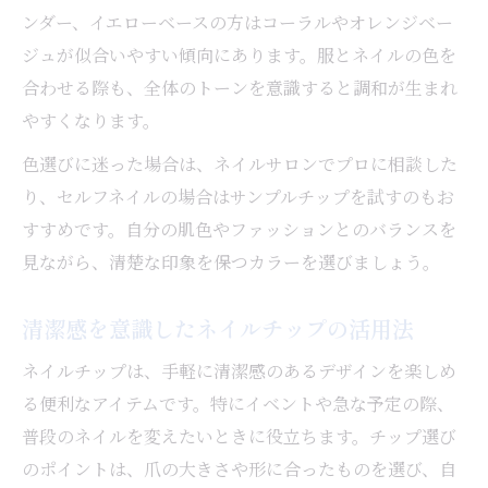
ンダー、イエローベースの方はコーラルやオレンジベー
ジュが似合いやすい傾向にあります。服とネイルの色を
合わせる際も、全体のトーンを意識すると調和が生まれ
やすくなります。
色選びに迷った場合は、ネイルサロンでプロに相談した
り、セルフネイルの場合はサンプルチップを試すのもお
すすめです。自分の肌色やファッションとのバランスを
見ながら、清楚な印象を保つカラーを選びましょう。
清潔感を意識したネイルチップの活用法
ネイルチップは、手軽に清潔感のあるデザインを楽しめ
る便利なアイテムです。特にイベントや急な予定の際、
普段のネイルを変えたいときに役立ちます。チップ選び
のポイントは、爪の大きさや形に合ったものを選び、自