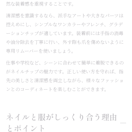
然な装着感を重視することです。
清潔感を意識するなら、派手なアートや大きなパーツは
控えめにし、シンプルなワンカラーやフレンチ、グラデ
ーションチップが適しています。装着前には手指の消毒
や油分除去を丁寧に行い、外す際も爪を傷めないように
専用リムーバーを使いましょう。
仕事や学校など、シーンに合わせて簡単に着脱できるの
がネイルチップの魅力です。正しい使い方を守れば、指
先の美しさと清潔感を両立しながら、様々なファッショ
ンとのコーディネートを楽しむことができます。
ネイルと服がしっくり合う理由
とポイント