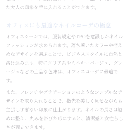
た大人の印象を手に入れることができます。
オフィスにも最適なネイルコーデの極意
オフィスシーンでは、服装規定やTPOを意識したネイル
ファッションが求められます。落ち着いたカラーや控え
めなデザインを選ぶことで、ビジネススタイルに自然と
溶け込みます。特にクリア系やミルキーベージュ、グレ
ージュなどの上品な色味は、オフィスコーデに最適で
す。
また、フレンチやグラデーションのようなシンプルなデ
ザインを取り入れることで、指先を美しく見せながらも
主張しすぎない印象に仕上がります。ネイルの長さは短
めに整え、丸みを帯びた形にすると、清潔感と女性らし
さが両立できます。