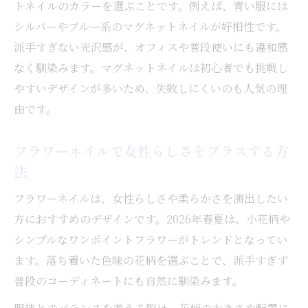
トネイルのカラーを選ぶことです。例えば、青い服には
シルバーやブルー系のマグネットネイルが好相性です。
派手すぎない光沢感が、オフィスや普段使いにも違和感
なく馴染みます。マグネットネイルは初心者でも挑戦し
やすいデザインが多いため、失敗しにくいのも人気の理
由です。
フラワーネイルで女性らしさをプラスする方
法
フラワーネイルは、女性らしさや柔らかさを演出したい
方におすすめのデザインです。2026年春夏は、小花柄や
シンプルなワンポイントフラワーがトレンドとなってい
ます。落ち着いた色味の花柄を選ぶことで、派手すぎず
普段のコーディネートにも自然に馴染みます。