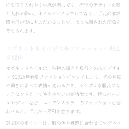
にも取り入れやすい点が魅力です。流行のデザインを取
り入れる際は、ネイルデザインだけでなく、手元の清潔
感や爪の形にもこだわることで、より洗練された印象を
与えられます。
マグネットネイルが今季ファッションに映え
る理由
マグネットネイルは、独特の輝きと奥行きのあるデザイ
ンで2026年春夏ファッションにマッチします。光の角度
や動きによって表情が変わるため、シンプルな服装にも
アクセントとして映えやすいのが特徴です。特にベージ
ュやグレーなど、ニュアンスカラーのファッションと合
わせると、手元が一層引き立ちます。
選ぶ際のポイントは、服の色や質感に合わせてマグネッ