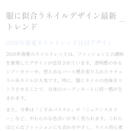
服に似合うネイルデザイン最新
トレンド
2026年春夏ネイルトレンド注目デザイン
2026年春夏のネイルトレンドは、ファッションとの調和
を重視したデザインが注目されています。透明感のある
シアーカラーや、控えめなパール感を取り入れたナチュ
ラル系ネイルが人気です。特に、服とネイルの色味をリ
ンクさせることで、全体のコーディネートに統一感が生
まれます。
また、今季は「くすみパステル」や「ニュアンスカラ
ー」など、やわらかな色合いが多く見られます。これら
はどんなファッションにも合わせやすく、ネイル初心者