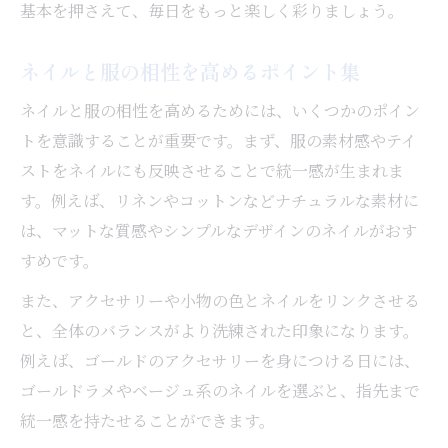
基本を押さえて、毎日をもっと楽しく彩りましょう。
ネイルと服の相性を高めるポイント集
ネイルと服の相性を高めるためには、いくつかのポイン
トを意識することが重要です。まず、服の素材感やテイ
ストをネイルにも反映させることで統一感が生まれま
す。例えば、リネンやコットンなどナチュラルな素材に
は、マットな質感やシンプルなデザインのネイルがおす
すめです。
また、アクセサリーや小物の色とネイルをリンクさせる
と、全体のバランスがより洗練された印象になります。
例えば、ゴールドのアクセサリーを身につける日には、
ゴールドラメやベージュ系のネイルを選ぶと、指先まで
統一感を持たせることができます。