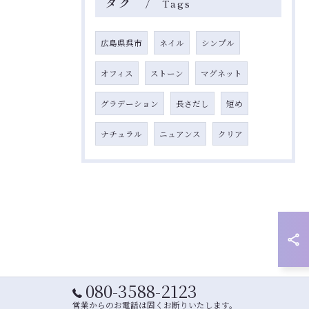
タグ
Tags
広島県呉市
ネイル
シンプル
オフィス
ストーン
マグネット
グラデーション
長さだし
短め
ナチュラル
ニュアンス
クリア
080-3588-2123
営業からのお電話は固くお断りいたします。