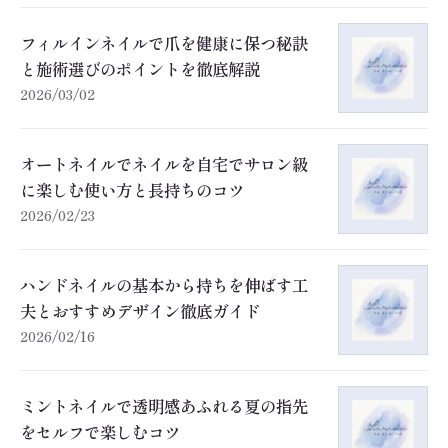
フィルインネイルで爪を健康に保つ秘訣
と施術選びのポイントを徹底解説
2026/03/02
オートネイルでネイルを自宅でサロン級
に楽しむ使い方と長持ちのコツ
2026/02/23
ハンドネイルの基本から持ちを伸ばす工
夫とおすすめデザイン徹底ガイド
2026/02/16
ミントネイルで透明感あふれる夏の指先
をセルフで楽しむコツ