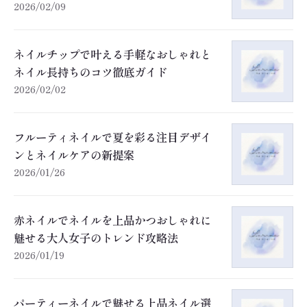
2026/02/09
ネイルチップで叶える手軽なおしゃれと
ネイル長持ちのコツ徹底ガイド
2026/02/02
フルーティネイルで夏を彩る注目デザイ
ンとネイルケアの新提案
2026/01/26
赤ネイルでネイルを上品かつおしゃれに
魅せる大人女子のトレンド攻略法
2026/01/19
パーティーネイルで魅せる上品ネイル選