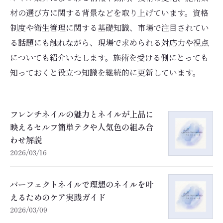
材の選び方に関する背景などを取り上げています。資格
制度や衛生管理に関する基礎知識、市場で注目されてい
る話題にも触れながら、現場で求められる対応力や視点
についても紹介いたします。施術を受ける側にとっても
知っておくと役立つ知識を継続的に更新しています。
フレンチネイルの魅力とネイルが上品に
映えるセルフ簡単テクや人気色の組み合
わせ解説
2026/03/16
パーフェクトネイルで理想のネイルを叶
えるためのケア実践ガイド
2026/03/09